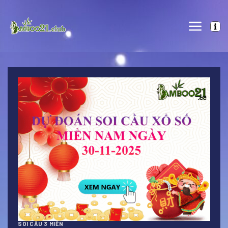
Skip
to
content
SOI CẦU 3 MIỀN