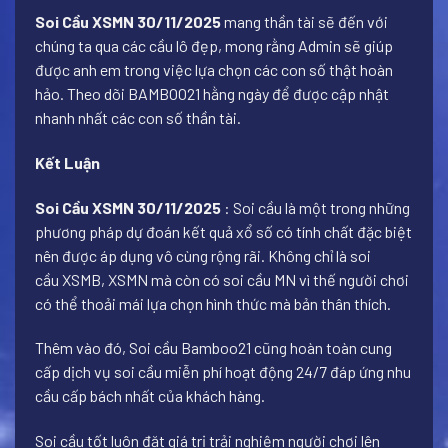
Soi Cầu XSMN 30/11/2025
mang thần tài sẽ đến với
chúng ta qua các cầu lô đẹp, mong rằng Admin sẽ giúp
được anh em trong việc lựa chọn các con số thật hoàn
hảo. Theo dõi BAMBOO21 hằng ngày để được cập nhật
nhanh nhất các con số thần tài.
Kết Luận
Soi Cầu XSMN 30/11/2025
: Soi cầu là một trong những
phương pháp dự đoán kết quả xổ số có tính chất đặc biệt
nên được áp dụng vô cùng rộng rãi. Không chỉ là soi
cầu
XSMB
,
XSMN
mà còn có soi cầu MN vì thế người chơi
có thể thoải mái lựa chọn hình thức mà bản thân thích.
Thêm vào đó, Soi cầu Bamboo21 cũng hoàn toàn cung
cấp dịch vụ soi cầu miễn phí hoạt động 24/7 đáp ứng nhu
cầu cấp bách nhất của khách hàng.
Soi cầu tốt luôn đặt giá trị trải nghiệm người chơi lên