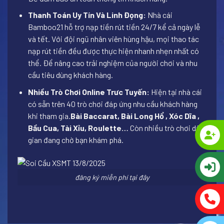
Thanh Toán Uy Tín Và Linh Đọng:
Nhà cái
Bamboo21 hỗ trợ nạp tiền rút tiền 24/7 kể cả ngày lễ
và tết. Với đội ngũ nhân viên hùng hậu, mọi thao tác
nạp rút tiền đều được thực hiện nhanh nhẹn nhất có
thể. Để nâng cao trải nghiệm của người chơi và nhu
cầu tiêu dùng khách hàng.
Nhiều Trò Chơi Online Trưc Tuyến:
Hiện tại nhà cái
có sẵn trên 40 trò chơi đáp ứng nhu cầu khách hàng
khi tham gia.
Bài Baccarat, Bài Long Hổ , Xóc Dĩa ,
Bầu Cua, Tài Xỉu, Roulette…
Còn nhiều trò chơi dân
gian đang chờ bạn khám phá.
đăng ký miễn phí tại đây