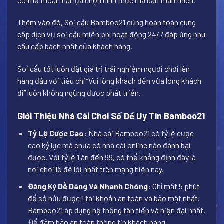
có thể thoải mái lựa chọn hình thức mà bản thân thích.
Thêm vào đó, Soi cầu Bamboo21 cũng hoàn toàn cung
cấp dịch vụ soi cầu miễn phí hoạt động 24/7 đáp ứng nhu
cầu cấp bách nhất của khách hàng.
Soi cầu tốt luôn đặt giá trị trải nghiệm người chơi lên
hàng đầu với tiêu chí “Vui lòng khách đến vừa lòng khách
đi” luôn không ngừng được phát triển.
Giới Thiệu Nhà Cái Chơi Số Đề Uy Tín Bamboo21
Tỷ Lệ Cược Cao:
Nhà cái Bamboo21 có tỷ lệ cược
cao kỷ lục mà chưa có nhà cái online nào đánh bại
được. Với tỷ lệ 1 ăn đến 99, có thể khẳng định đây là
nơi chơi lô đề lời nhất trên mạng hiện nay.
Đăng Ký Dễ Dàng Và Nhanh Chóng:
Chỉ mất 5 phút
để sở hửu được 1 tài khoản an toàn và bảo mật nhất.
Bamboo21 áp dụng hệ thống tân tiến và hiện đại nhất.
Để đảm bảo an toàn thông tin khách hàng.