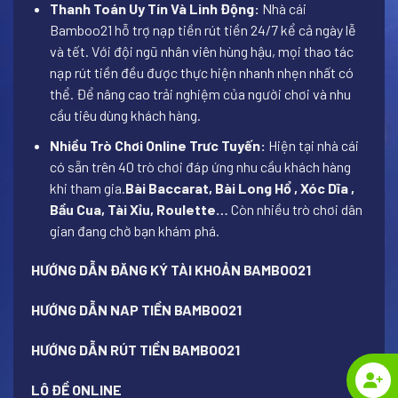
Thanh Toán Uy Tín Và Linh Động:
Nhà cái
Bamboo21 hỗ trợ nạp tiền rút tiền 24/7 kể cả ngày lễ
và tết. Với đội ngũ nhân viên hùng hậu, mọi thao tác
nạp rút tiền đều được thực hiện nhanh nhẹn nhất có
thể. Để nâng cao trải nghiệm của người chơi và nhu
cầu tiêu dùng khách hàng.
Nhiều Trò Chơi Online Trưc Tuyến:
Hiện tại nhà cái
có sẵn trên 40 trò chơi đáp ứng nhu cầu khách hàng
khi tham gia.
Bài Baccarat, Bài Long Hổ , Xóc Dĩa ,
Bầu Cua, Tài Xỉu, Roulette…
Còn nhiều trò chơi dân
gian đang chờ bạn khám phá.
HƯỚNG DẪN ĐĂNG KÝ TÀI KHOẢN BAMBOO21
HƯỚNG DẪN NAP TIỀN BAMBOO21
HƯỚNG DẪN RÚT TIỀN BAMBOO21
LÔ ĐỀ ONLINE