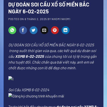
DỰ ĐOÁN SOI CẦU XỔ SỐ MIỀN BẮC
NGÀY 6-02-2025
POSTED ON
6 THÁNG 2, 2025
BY
NHOM1 NHOM1
DỰ ĐOÁN SOI CẦU XỔ SỐ MIỀN BẮC NGÀY 6-02-2025
trong suốt thời gian vừa qua, các kết quả dự đoán soi
cầu
XSMB 6-02-2025
của chúng tôi có tỷ lệ trúng gần
như tuyệt đối. Chắc chắn qua bài viết này, anh em sẽ
chốt được những con lô đề đẹp cho mình.
Soi Cầu XSMB 6-02-2024
Trước khi bắt đầu chuyên mục
dự đoán soi cầu XSMB 6-