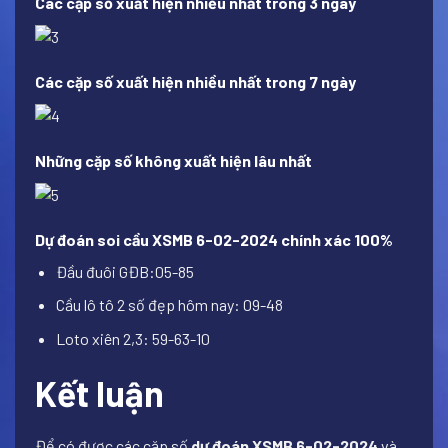
Các cặp số xuất hiện nhiều nhất trong 3 ngày
Các cặp số xuất hiện nhiều nhất trong 7 ngày
Những cặp số không xuất hiện lâu nhất
Dự đoán soi cầu XSMB 6-02-2024
chính xác 100%
Đầu đuôi GĐB:05-85
Cầu lô tô 2 số đẹp hôm nay: 09-48
Loto xiên 2,3: 59-63-10
Kết luận
Để có được các cặp số
dự đoán XSMB 6-02-2024
và