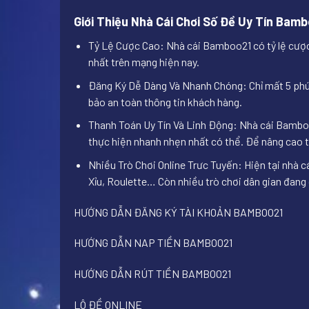
Giới Thiệu Nhà Cái Chơi Số Đề Uy Tín Bam
Tỷ Lệ Cược Cao: Nhà cái Bamboo21 có tỷ lệ cược c
nhất trên mạng hiện nay.
Đăng Ký Dễ Dàng Và Nhanh Chóng: Chỉ mất 5 phút
bảo an toàn thông tin khách hàng.
Thanh Toán Uy Tín Và Linh Động: Nhà cái Bamboo21
thực hiện nhanh nhẹn nhất có thể. Để nâng cao t
Nhiều Trò Chơi Online Trưc Tuyến: Hiện tại nhà c
Xỉu, Roulette…
Còn nhiều trò chơi dân gian đang
HƯỚNG DẪN ĐĂNG KÝ TÀI KHOẢN BAMBOO21
HƯỚNG DẪN NAP TIỀN BAMBOO21
HƯỚNG DẪN RÚT TIỀN BAMBOO21
LÔ ĐỀ ONLINE