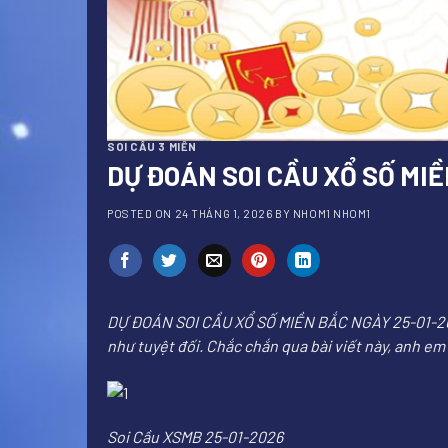
SOI CẦU 3 MIỀN
DỰ ĐOÁN SOI CẦU XỔ SỐ MIỀ
POSTED ON
24 THÁNG 1, 2026
BY
NHOM1 NHOM1
DỰ ĐOÁN SOI CẦU XỔ SỐ MIỀN BẮC NGÀY 25-01-2026 
như tuyệt đối. Chắc chắn qua bài viết này, anh e
Soi Cầu XSMB 25-01-2026