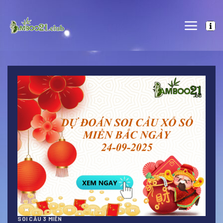
Skip
to
content
SOI CẦU 3 MIỀN