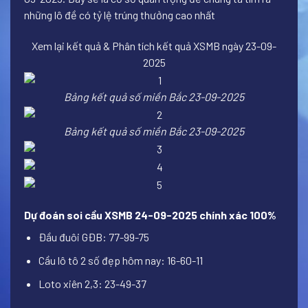
những lô đề có tỷ lệ trúng thưởng cao nhất
Xem lại kết quả & Phân tích kết quả XSMB ngày 23-09-
2025
Bảng kết quả số miền Bắc 23-09-2025
Bảng kết quả số miền Bắc 23-09-2025
Dự đoán soi cầu XSMB 24-09-2025 chính xác 100%
Đầu đuôi GĐB: 77-99-75
Cầu lô tô 2 số đẹp hôm nay: 16-60-11
Loto xiên 2,3: 23-49-37