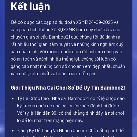
Kết luận
Để có được các cặp số dự đoán XSMB 24-09-2025 và
các phân tích t
hống kê KQXSMB h
ôm nay
như trên, các
chuyên gia soi cầu
Bamboo21
của chúng tôi đã dành ra
rất nhiều thời gian, tâm huyết và những kinh nghiệm quý
báu của mình. Với mong muốn giúp đỡ anh em cùng vào
bờ an toàn và dành nhiều thắng lợi, chúng tôi luôn cô
gắng cập nhật những con số cho anh em đẹp nhất, chuẩn
xác nhất, sớm nhất và hoàn toàn miễn phí.
Giới Thiệu Nhà Cái Chơi Số Đề Uy Tín Bamboo21
Tỷ Lệ Cược Cao: Nhà cái Bamboo21 có tỷ lệ cược cao
kỷ lụcmà chưa có nhà cái online nào đánh bại được.
Với tỷ lệ 1 ăn đến 99, có thể khẳng định đây là nơi chơi
lô đề lời nhất trên mạng hiện nay.
Đăng Ký Dễ Dàng Và Nhanh Chóng: Chỉ mất 5 phút để