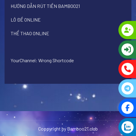
HƯỚNG DẪN RÚT TIỀN BAMBOO21
LÔ ĐỀ ONLINE
THỂ THAO ONLINE
YourChannel: Wrong Shortcode
Coppyright by Bamboo21.club