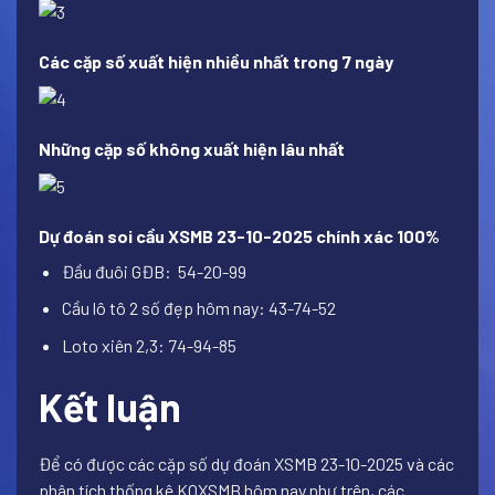
Các cặp số xuất hiện nhiều nhất trong 7 ngày
Những cặp số không xuất hiện lâu nhất
Dự đoán soi cầu XSMB 23-10-2025 chính xác 100%
Đầu đuôi GĐB: 54-20-99
Cầu lô tô 2 số đẹp hôm nay: 43-74-52
Loto xiên 2,3: 74-94-85
Kết luận
Để có được các cặp số dự đoán XSMB 23-10-2025 và các
phân tích t
hống kê KQXSMB h
ôm nay
như trên, các