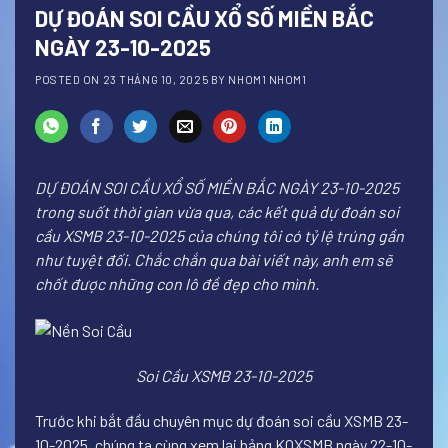
DỰ ĐOÁN SOI CẦU XỔ SỐ MIỀN BẮC
NGÀY 23-10-2025
POSTED ON
23 THÁNG 10, 2025
BY
NHOM1 NHOM1
DỰ ĐOÁN SOI CẦU XỔ SỐ MIỀN BẮC NGÀY 23-10-2025
trong suốt thời gian vừa qua, các kết quả dự đoán soi
cầu XSMB 23-10-2025 của chúng tôi có tỷ lệ trúng gần
như tuyệt đối. Chắc chắn qua bài viết này, anh em sẽ
chốt được những con lô đề đẹp cho mình.
Soi Cầu XSMB 23-10-2025
Trước khi bắt đầu chuyên mục dự đoán soi cầu XSMB 23-
10-2025, chúng ta cùng xem lại bảng KQXSMB ngày 22-10-