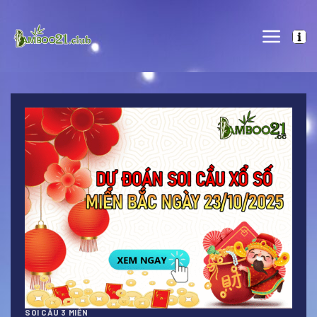
Skip
to
content
SOI CẦU 3 MIỀN