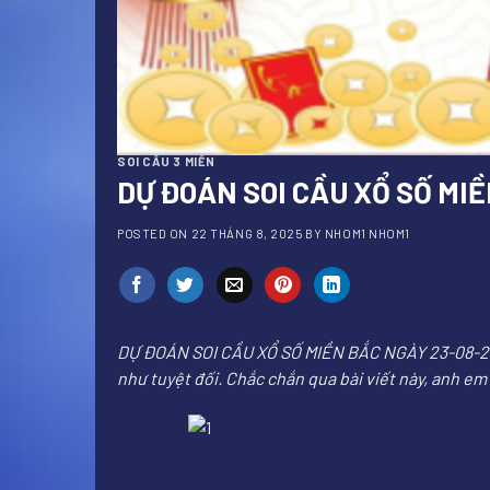
SOI CẦU 3 MIỀN
DỰ ĐOÁN SOI CẦU XỔ SỐ MI
POSTED ON
22 THÁNG 8, 2025
BY
NHOM1 NHOM1
DỰ ĐOÁN SOI CẦU XỔ SỐ MIỀN BẮC NGÀY 23-08-2025
như tuyệt đối. Chắc chắn qua bài viết này, anh e