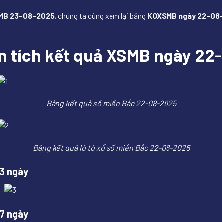
SMB 23-08-2025
, chúng ta cùng xem lại bảng
KQXSMB ngày 22-08
n tích kết quả
XSMB ngày 22
Bảng kết quả số miền Bắc 22-08-2025
Bảng kết quả lô tô xổ số miền Bắc 22-08-2025
 3 ngày
 7 ngày