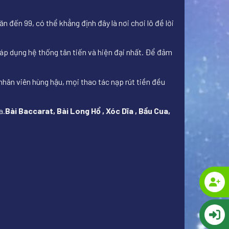
n đến 99, có thể khẳng định đây là nơi chơi lô đề lời
áp dụng hệ thống tân tiến và hiện đại nhất. Để đảm
 nhân viên hùng hậu, mọi thao tác nạp rút tiền đều
a.
Bài Baccarat, Bài Long Hổ , Xóc Dĩa , Bầu Cua,