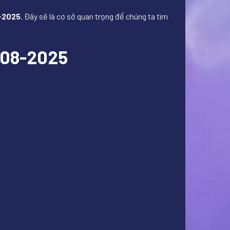
-2025.
Đây sẽ là cơ sở quan trọng để chúng ta tìm
-08-2025