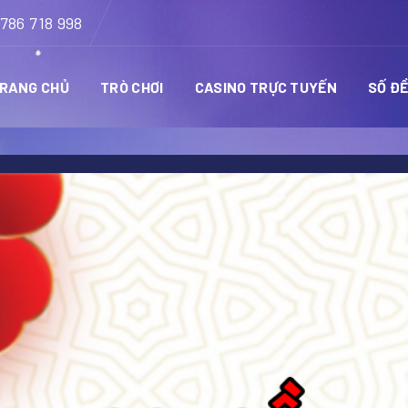
786 718 998
RANG CHỦ
TRÒ CHƠI
CASINO TRỰC TUYẾN
SỐ Đ