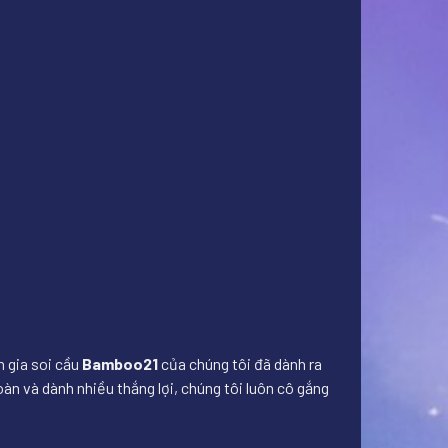
n gia soi cầu
Bamboo21
của chúng tôi đã dành ra
n và dành nhiều thắng lợi, chúng tôi luôn cô gắng