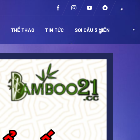
Ề
THỂ THAO
TIN TỨC
SOI CẦU 3 MIỀN