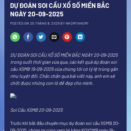
DỰ ĐOÁN SOI CẦU XỔ SỐ MIỀN BẮC
NGÀY 20-09-2025
POSTED ON
20 THÁNG 9, 2025
BY
NHOM1 NHOM1
DỰ ĐOÁN SOI CẦU XỔ SỐ MIỀN BẮC NGÀY 20-09-2025
trong suốt thời gian vừa qua, các kết quả dự đoán soi
cầu XSMB 19-09-2025 của chúng tôi có tỷ lệ trúng gần
như tuyệt đối. Chắc chắn qua bài viết này, anh em sẽ
chốt được những con lô đề đẹp cho mình.
Soi Cầu XSMB 20-09-2025
Trước khi bắt đầu chuyên mục dự đoán soi cầu XSMB 20-
09-2025, chúng ta cùng xem lại bảng KQXSMB ngày 19-