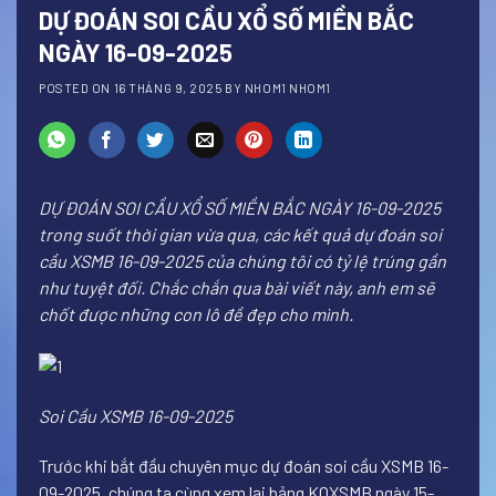
DỰ ĐOÁN SOI CẦU XỔ SỐ MIỀN BẮC
NGÀY 16-09-2025
POSTED ON
16 THÁNG 9, 2025
BY
NHOM1 NHOM1
DỰ ĐOÁN SOI CẦU XỔ SỐ MIỀN BẮC NGÀY 16-09-2025
trong suốt thời gian vừa qua, các kết quả dự đoán soi
cầu XSMB 16-09-2025 của chúng tôi có tỷ lệ trúng gần
như tuyệt đối. Chắc chắn qua bài viết này, anh em sẽ
chốt được những con lô đề đẹp cho mình.
Soi Cầu XSMB 16-09-2025
Trước khi bắt đầu chuyên mục dự đoán soi cầu XSMB 16-
09-2025, chúng ta cùng xem lại bảng KQXSMB ngày 15-