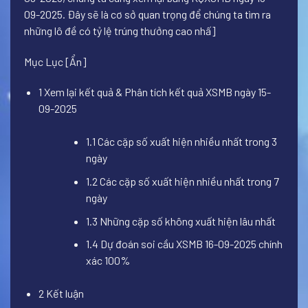
09-2025. Đây sẽ là cơ sở quan trọng để chúng ta tìm ra
những lô đề có tỷ lệ trúng thưởng cao nhấ]
Mục Lục
[
Ẩn
]
1
Xem lại kết quả & Phân tích kết quả XSMB ngày 15-
09-2025
1.1
Các cặp số xuất hiện nhiều nhất trong 3
ngày
1.2
Các cặp số xuất hiện nhiều nhất trong 7
ngày
1.3
Những cặp số không xuất hiện lâu nhất
1.4
Dự đoán soi cầu XSMB 16-09-2025 chính
xác 100%
2
Kết luận