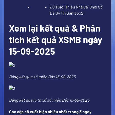
2.0.1
Giới Thiệu Nhà Cái Chơi Số
Đề Uy Tín Bamboo21
Xem lại kết quả & Phân
tích kết quả XSMB ngày
15-09-2025
Bảng kết quả số miền Bắc 15-09-2025
Bảng kết quả lô tô xổ số miền Bắc 15-09-2025
Các cặp số xuất hiện nhiều nhất trong 3 ngày