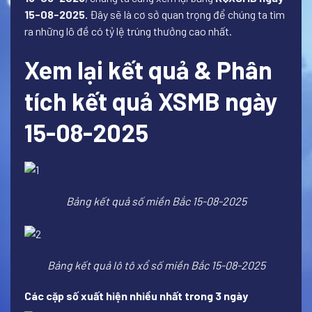
15-08
-2025.
Đây sẽ là cơ sở quan trọng để chúng ta tìm
ra những lô đề có tỷ lệ trúng thưởng cao nhất.
Xem lại kết quả &
Phân
tích kết quả
XSMB ngày
15-08-2025
Bảng kết quả số miền Bắc 15-08-2025
Bảng kết quả lô tô xổ số miền Bắc 15-08-2025
Các cặp số xuất hiện nhiều nhất trong 3 ngày