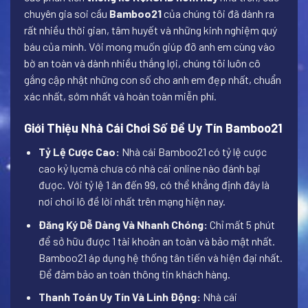
chuyên gia soi cầu
Bamboo21
của chúng tôi đã dành ra
rất nhiều thời gian, tâm huyết và những kinh nghiệm quý
báu của mình. Với mong muốn giúp đỡ anh em cùng vào
bờ an toàn và dành nhiều thắng lợi, chúng tôi luôn cô
gắng cập nhật những con số cho anh em đẹp nhất, chuẩn
xác nhất, sớm nhất và hoàn toàn miễn phí.
Giới Thiệu Nhà Cái Chơi Số Đề Uy Tín Bamboo21
Tỷ Lệ Cược Cao:
Nhà cái Bamboo21 có tỷ lệ cược
cao kỷ lụcmà chưa có nhà cái online nào đánh bại
được. Với tỷ lệ 1 ăn đến 99, có thể khẳng định đây là
nơi chơi lô đề lời nhất trên mạng hiện nay.
Đăng Ký Dễ Dàng Và Nhanh Chóng:
Chỉ mất 5 phút
để sở hữu được 1 tài khoản an toàn và bảo mật nhất.
Bamboo21 áp dụng hệ thống tân tiến và hiện đại nhất.
Để đảm bảo an toàn thông tin khách hàng.
Thanh Toán Uy Tín Và Linh Động:
Nhà cái