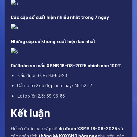
Các cặp số xuất hiện nhiều nhất trong 7 ngày
Những cặp số không xuất hiện lâu nhất
Dự đoán soi cầu XSMB 16-08-2025
chính xác 100%
Đầu đuôi GĐB: 93-60-28
Cầu lô tô 2 số đẹp hôm nay: 49-52-17
Loto xiên 2,3: 69-95-86
Kết luận
Để có được các cặp số
dự đoán XSMB 16-08-2025
và
các phân tích
t
hống kê KQXSMB h
ôm nay
như trên, các