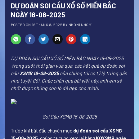
DỰ ĐOÁN SOI CẦU XỔ SỐ MIỀN BẮC
NGÀY 16-08-2025
POSTED ON
16 THÁNG 8, 2025
BY
NHOM1 NHOM1
DỰ ĐOÁN SOI CẦU XỔ SỐ MIỀN BẮC NGÀY 16-08-2025
trong suốt thời gian vừa qua, các kết quả dự đoán soi
cầu
XSMB 16-08-2025
của chúng tôi có tỷ lệ trúng gần
như tuyệt đối. Chắc chắn qua bài viết này, anh em sẽ
chốt được những con lô đề đẹp cho mình.
Soi Cầu XSMB 16-08-2025
Trước khi bắt đầu chuyên mục
dự đoán soi cầu XSMB
15-08-2025
, chúng ta cùng xem lại bảng
KQXSMB ngày