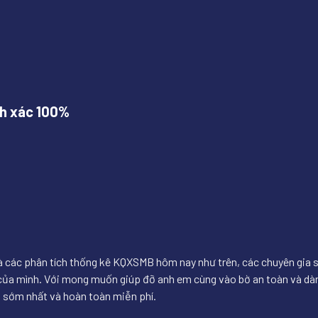
t
nh xác 100%
các phân tích t
hống kê KQXSMB h
ôm nay
như trên, các chuyên gia 
của mình. Với mong muốn giúp đỡ anh em cùng vào bờ an toàn và dành
 sớm nhất và hoàn toàn miễn phí.