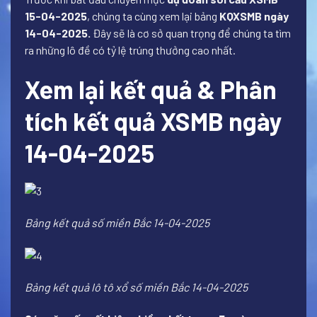
15-04-2025
, chúng ta cùng xem lại bảng
KQXSMB ngày
14-04-2025.
Đây sẽ là cơ sở quan trọng để chúng ta tìm
ra những lô đề có tỷ lệ trúng thưởng cao nhất.
Xem lại kết quả &
Phân
tích kết quả
XSMB ngày
14-04-2025
Bảng kết quả số miền Bắc 14-04-2025
Bảng kết quả lô tô xổ số miền Bắc 14-04-2025