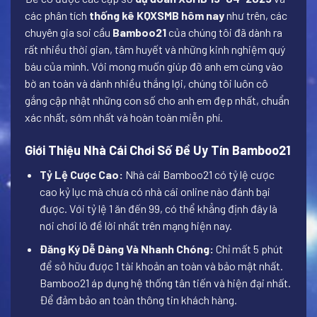
các phân tích
t
hống kê KQXSMB h
ôm nay
như trên, các
chuyên gia soi cầu
Bamboo21
của chúng tôi đã dành ra
rất nhiều thời gian, tâm huyết và những kinh nghiệm quý
báu của mình. Với mong muốn giúp đỡ anh em cùng vào
bờ an toàn và dành nhiều thắng lợi, chúng tôi luôn cô
gắng cập nhật những con số cho anh em đẹp nhất, chuẩn
xác nhất, sớm nhất và hoàn toàn miễn phí.
Giới Thiệu Nhà Cái Chơi Số Đề Uy Tín Bamboo21
Tỷ Lệ Cược Cao:
Nhà cái Bamboo21 có tỷ lệ cược
cao kỷ lục mà chưa có nhà cái online nào đánh bại
được. Với tỷ lệ 1 ăn đến 99, có thể khẳng định đây là
nơi chơi lô đề lời nhất trên mạng hiện nay.
Đăng Ký Dễ Dàng Và Nhanh Chóng:
Chỉ mất 5 phút
để sở hữu được 1 tài khoản an toàn và bảo mật nhất.
Bamboo21 áp dụng hệ thống tân tiến và hiện đại nhất.
Để đảm bảo an toàn thông tin khách hàng.