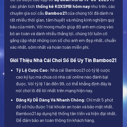
các phân tích
t
hống kê KQXSMB h
ôm nay
như trên, các
chuyên gia soi cầu
Bamboo21
của chúng tôi đã dành ra
rất nhiều thời gian, tâm huyết và những kinh nghiệm quý
báu của mình. Với mong muốn giúp đỡ anh em cùng vào
bờ an toàn và dành nhiều thắng lợi, chúng tôi luôn cô
gắng cập nhật những con số cho anh em đẹp nhất, chuẩn
xác nhất, sớm nhất và hoàn toàn miễn phí.
Giới Thiệu Nhà Cái Chơi Số Đề Uy Tín Bamboo21
Tỷ Lệ Cược Cao:
Nhà cái Bamboo21 có tỷ lệ cược
cao kỷ lục mà chưa có nhà cái online nào đánh bại
được. Với tỷ lệ 1 ăn đến 99, có thể khẳng định đây là
nơi chơi lô đề lời nhất trên mạng hiện nay.
Đăng Ký Dễ Dàng Và Nhanh Chóng:
Chỉ mất 5 phút
để sở hữu được 1 tài khoản an toàn và bảo mật nhất.
Bamboo21 áp dụng hệ thống tân tiến và hiện đại nhất.
Để đảm bảo an toàn thông tin khách hàng.