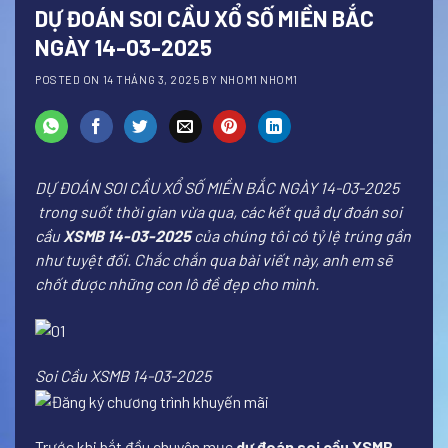
DỰ ĐOÁN SOI CẦU XỔ SỐ MIỀN BẮC
NGÀY 14-03-2025
POSTED ON
14 THÁNG 3, 2025
BY
NHOM1 NHOM1
DỰ ĐOÁN SOI CẦU XỔ SỐ MIỀN BẮC NGÀY 14-03-2025
trong suốt thời gian vừa qua, các kết quả dự đoán soi
cầu
XSMB 14-03-2025
của chúng tôi có tỷ lệ trúng gần
như tuyệt đối. Chắc chắn qua bài viết này, anh em sẽ
chốt được những con lô đề đẹp cho mình.
Soi Cầu XSMB 14-03-2025
Trước khi bắt đầu chuyên mục
dự đoán soi cầu XSMB