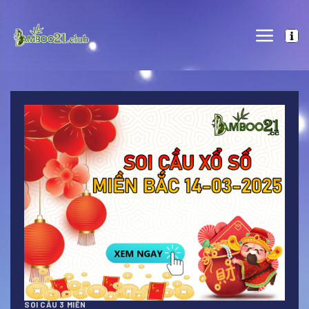
Skip
to
content
SOI CẦU 3 MIỀN