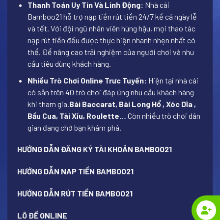
Thanh Toán Uy Tín Và Linh Động:
Nhà cái
Bamboo21 hỗ trợ nạp tiền rút tiền 24/7 kể cả ngày lễ
và tết. Với đội ngũ nhân viên hùng hậu, mọi thao tác
nạp rút tiền đều được thực hiện nhanh nhẹn nhất có
thể. Để nâng cao trải nghiệm của người chơi và nhu
cầu tiêu dùng khách hàng.
Nhiều Trò Chơi Online Trưc Tuyến:
Hiện tại nhà cái
có sẵn trên 40 trò chơi đáp ứng nhu cầu khách hàng
khi tham gia.
Bài Baccarat, Bài Long Hổ , Xóc Dĩa ,
Bầu Cua, Tài Xỉu, Roulette…
Còn nhiều trò chơi dân
gian đang chờ bạn khám phá.
HƯỚNG DẪN ĐĂNG KÝ TÀI KHOẢN BAMBOO21
HƯỚNG DẪN NAP TIỀN BAMBOO21
HƯỚNG DẪN RÚT TIỀN BAMBOO21
LÔ ĐỀ ONLINE