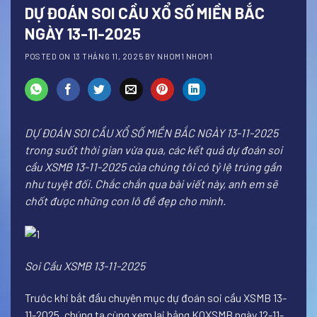
DỰ ĐOÁN SOI CẦU XỔ SỐ MIỀN BẮC
NGÀY 13-11-2025
POSTED ON
13 THÁNG 11, 2025
BY
NHOM1 NHOM1
DỰ ĐOÁN SOI CẦU XỔ SỐ MIỀN BẮC NGÀY 13-11-2025
trong suốt thời gian vừa qua, các kết quả dự đoán soi
cầu XSMB 13-11-2025 của chúng tôi có tỷ lệ trúng gần
như tuyệt đối. Chắc chắn qua bài viết này, anh em sẽ
chốt được những con lô đề đẹp cho mình.
Soi Cầu XSMB 13-11-2025
Trước khi bắt đầu chuyên mục dự đoán soi cầu XSMB 13-
11-2025, chúng ta cùng xem lại bảng KQXSMB ngày 12-11-