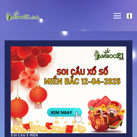
Skip
to
content
SOI CẦU 3 MIỀN