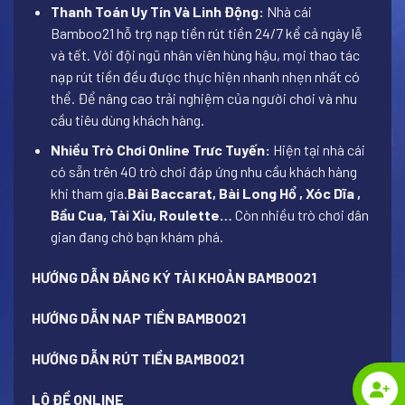
Thanh Toán Uy Tín Và Linh Động:
Nhà cái
Bamboo21 hỗ trợ nạp tiền rút tiền 24/7 kể cả ngày lễ
và tết. Với đội ngũ nhân viên hùng hậu, mọi thao tác
nạp rút tiền đều được thực hiện nhanh nhẹn nhất có
thể. Để nâng cao trải nghiệm của người chơi và nhu
cầu tiêu dùng khách hàng.
Nhiều Trò Chơi Online Trưc Tuyến:
Hiện tại nhà cái
có sẵn trên 40 trò chơi đáp ứng nhu cầu khách hàng
khi tham gia.
Bài Baccarat, Bài Long Hổ , Xóc Dĩa ,
Bầu Cua, Tài Xỉu, Roulette…
Còn nhiều trò chơi dân
gian đang chờ bạn khám phá.
HƯỚNG DẪN ĐĂNG KÝ TÀI KHOẢN BAMBOO21
HƯỚNG DẪN NAP TIỀN BAMBOO21
HƯỚNG DẪN RÚT TIỀN BAMBOO21
LÔ ĐỀ ONLINE