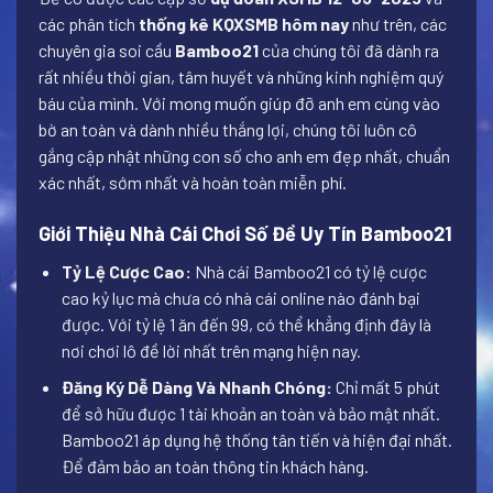
các phân tích
t
hống kê KQXSMB h
ôm nay
như trên, các
chuyên gia soi cầu
Bamboo21
của chúng tôi đã dành ra
rất nhiều thời gian, tâm huyết và những kinh nghiệm quý
báu của mình. Với mong muốn giúp đỡ anh em cùng vào
bờ an toàn và dành nhiều thắng lợi, chúng tôi luôn cô
gắng cập nhật những con số cho anh em đẹp nhất, chuẩn
xác nhất, sớm nhất và hoàn toàn miễn phí.
Giới Thiệu Nhà Cái Chơi Số Đề Uy Tín Bamboo21
Tỷ Lệ Cược Cao:
Nhà cái Bamboo21 có tỷ lệ cược
cao kỷ lục mà chưa có nhà cái online nào đánh bại
được. Với tỷ lệ 1 ăn đến 99, có thể khẳng định đây là
nơi chơi lô đề lời nhất trên mạng hiện nay.
Đăng Ký Dễ Dàng Và Nhanh Chóng:
Chỉ mất 5 phút
để sở hữu được 1 tài khoản an toàn và bảo mật nhất.
Bamboo21 áp dụng hệ thống tân tiến và hiện đại nhất.
Để đảm bảo an toàn thông tin khách hàng.