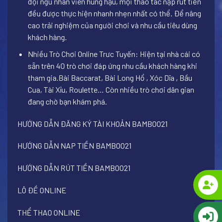
đội ngũ nhân viên hùng hậu, mọi thao tác nạp rút tiền
đều được thực hiện nhanh nhẹn nhất có thể. Để nâng
cao trải nghiệm của người chơi và nhu cầu tiêu dùng
khách hàng.
Nhiều Trò Chơi Online Trưc Tuyến: Hiện tại nhà cái có
sẵn trên 40 trò chơi đáp ứng nhu cầu khách hàng khi
tham gia.
Bài Baccarat, Bài Long Hổ , Xóc Dĩa , Bầu
Cua, Tài Xỉu, Roulette…
Còn nhiều trò chơi dân gian
đang chờ bạn khám phá.
HƯỚNG DẪN ĐĂNG KÝ TÀI KHOẢN BAMBOO21
HƯỚNG DẪN NAP TIỀN BAMBOO21
HƯỚNG DẪN RÚT TIỀN BAMBOO21
LÔ ĐỀ ONLINE
THỂ THAO ONLINE