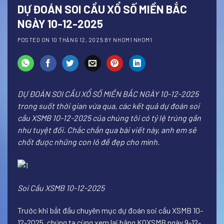
DỰ ĐOÁN SOI CẦU XỔ SỐ MIỀN BẮC
NGÀY 10-12-2025
POSTED ON
10 THÁNG 12, 2025
BY
NHOM1 NHOM1
DỰ ĐOÁN SOI CẦU XỔ SỐ MIỀN BẮC NGÀY 10-12-2025
trong suốt thời gian vừa qua, các kết quả dự đoán soi
cầu XSMB 10-12-2025 của chúng tôi có tỷ lệ trúng gần
như tuyệt đối. Chắc chắn qua bài viết này, anh em sẽ
chốt được những con lô đề đẹp cho mình.
Soi Cầu XSMB 10-12-2025
Trước khi bắt đầu chuyên mục dự đoán soi cầu XSMB 10-
12-2025, chúng ta cùng xem lại bảng KQXSMB ngày 9-12-