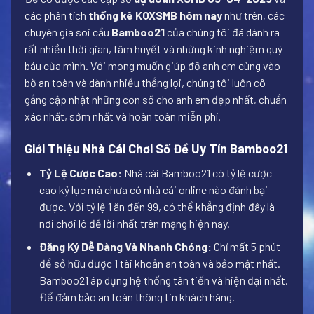
các phân tích
t
hống kê KQXSMB h
ôm nay
như trên, các
chuyên gia soi cầu
Bamboo21
của chúng tôi đã dành ra
rất nhiều thời gian, tâm huyết và những kinh nghiệm quý
báu của mình. Với mong muốn giúp đỡ anh em cùng vào
bờ an toàn và dành nhiều thắng lợi, chúng tôi luôn cô
gắng cập nhật những con số cho anh em đẹp nhất, chuẩn
xác nhất, sớm nhất và hoàn toàn miễn phí.
Giới Thiệu Nhà Cái Chơi Số Đề Uy Tín Bamboo21
Tỷ Lệ Cược Cao:
Nhà cái Bamboo21 có tỷ lệ cược
cao kỷ lục mà chưa có nhà cái online nào đánh bại
được. Với tỷ lệ 1 ăn đến 99, có thể khẳng định đây là
nơi chơi lô đề lời nhất trên mạng hiện nay.
Đăng Ký Dễ Dàng Và Nhanh Chóng:
Chỉ mất 5 phút
để sở hữu được 1 tài khoản an toàn và bảo mật nhất.
Bamboo21 áp dụng hệ thống tân tiến và hiện đại nhất.
Để đảm bảo an toàn thông tin khách hàng.