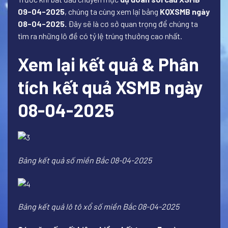
09-04-2025
, chúng ta cùng xem lại bảng
KQXSMB ngày
08-04-2025.
Đây sẽ là cơ sở quan trọng để chúng ta
tìm ra những lô đề có tỷ lệ trúng thưởng cao nhất.
Xem lại kết quả &
Phân
tích kết quả
XSMB ngày
08-04-2025
Bảng kết quả số miền Bắc 08-04-2025
Bảng kết quả lô tô xổ số miền Bắc 08-04-2025