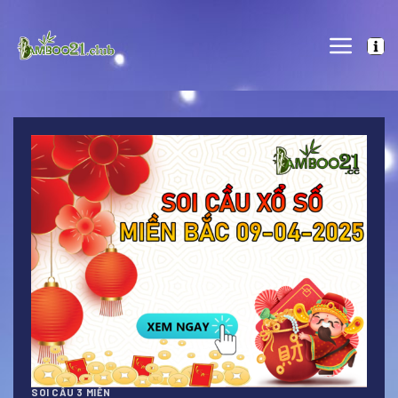
Skip
to
content
SOI CẦU 3 MIỀN