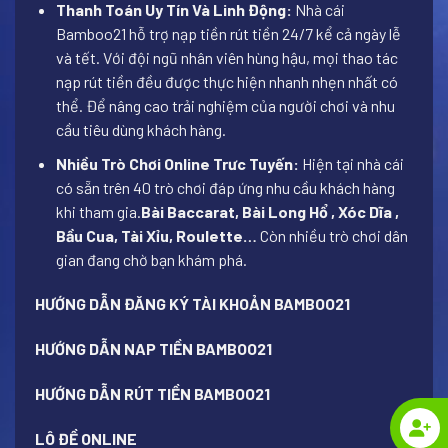
Thanh Toán Uy Tín Và Linh Động:
Nhà cái
Bamboo21 hỗ trợ nạp tiền rút tiền 24/7 kể cả ngày lễ
và tết. Với đội ngũ nhân viên hùng hậu, mọi thao tác
nạp rút tiền đều được thực hiện nhanh nhẹn nhất có
thể. Để nâng cao trải nghiệm của người chơi và nhu
cầu tiêu dùng khách hàng.
Nhiều Trò Chơi Online Trưc Tuyến:
Hiện tại nhà cái
có sẵn trên 40 trò chơi đáp ứng nhu cầu khách hàng
khi tham gia.
Bài Baccarat, Bài Long Hổ , Xóc Dĩa ,
Bầu Cua, Tài Xỉu, Roulette…
Còn nhiều trò chơi dân
gian đang chờ bạn khám phá.
HƯỚNG DẪN ĐĂNG KÝ TÀI KHOẢN BAMBOO21
HƯỚNG DẪN NAP TIỀN BAMBOO21
HƯỚNG DẪN RÚT TIỀN BAMBOO21
LÔ ĐỀ ONLINE