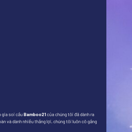
 gia soi cầu
Bamboo21
của chúng tôi đã dành ra
n và dành nhiều thắng lợi, chúng tôi luôn cô gắng