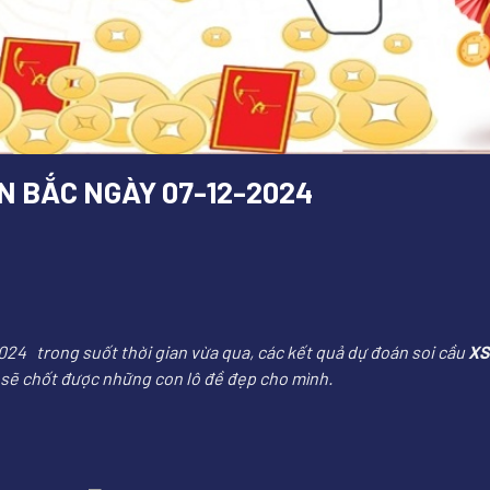
N BẮC NGÀY 07-12-2024
 trong suốt thời gian vừa qua, các kết quả dự đoán soi cầu
XS
m sẽ chốt được những con lô đề đẹp cho mình.