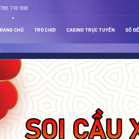
786 718 998
RANG CHỦ
TRÒ CHƠI
CASINO TRỰC TUYẾN
SỐ Đ