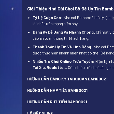
Giới Thiệu Nhà Cái Chơi Số Đề Uy Tín Bam
Tỷ Lệ Cược Cao:
Nhà cái Bamboo21 có tỷ lệ cược
lời nhất trên mạng hiện nay.
Đăng Ký Dễ Dàng Và Nhanh Chóng:
Chỉ mất 5 
bảo an toàn thông tin khách hàng.
Thanh Toán Uy Tín Và Linh Động:
Nhà cái Bamb
được thực hiện nhanh nhẹn nhất có thể. Để nâng 
Nhiều Trò Chơi Online Trưc Tuyến:
Hiện tại nh
Tài Xỉu, Roulette…
Còn nhiều trò chơi dân gia
HƯỚNG DẪN ĐĂNG KÝ TÀI KHOẢN BAMBOO21
HƯỚNG DẪN NAP TIỀN BAMBOO21
HƯỚNG DẪN RÚT TIỀN BAMBOO21
LÔ ĐỀ ONLINE