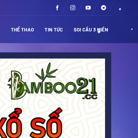
Ề
THỂ THAO
TIN TỨC
SOI CẦU 3 MIỀN