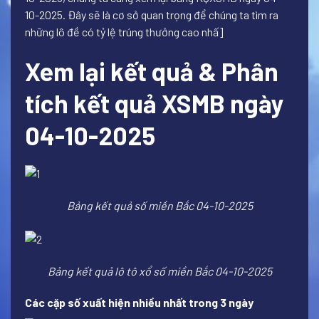
10-2025. Đây sẽ là cơ sở quan trọng để chúng ta tìm ra
những lô đề có tỷ lệ trúng thưởng cao nhấ]
Xem lại kết quả & Phân
tích kết quả XSMB ngày
04-10-2025
Bảng kết quả số miền Bắc 04-10-2025
Bảng kết quả lô tô xổ số miền Bắc 04-10-2025
Các cặp số xuất hiện nhiều nhất trong 3 ngày