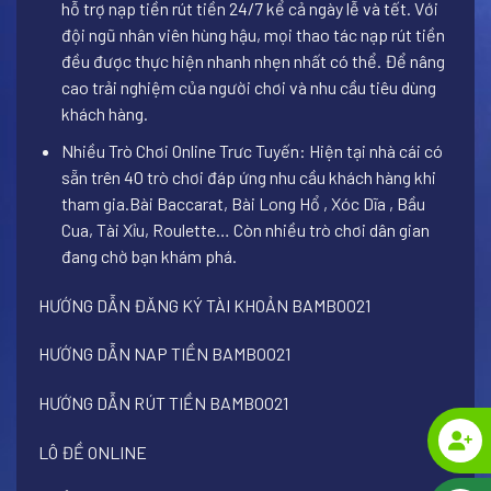
hỗ trợ nạp tiền rút tiền 24/7 kể cả ngày lễ và tết. Với
đội ngũ nhân viên hùng hậu, mọi thao tác nạp rút tiền
đều được thực hiện nhanh nhẹn nhất có thể. Để nâng
cao trải nghiệm của người chơi và nhu cầu tiêu dùng
khách hàng.
Nhiều Trò Chơi Online Trưc Tuyến: Hiện tại nhà cái có
sẵn trên 40 trò chơi đáp ứng nhu cầu khách hàng khi
tham gia.
Bài Baccarat, Bài Long Hổ , Xóc Dĩa , Bầu
Cua, Tài Xỉu, Roulette…
Còn nhiều trò chơi dân gian
đang chờ bạn khám phá.
HƯỚNG DẪN ĐĂNG KÝ TÀI KHOẢN BAMBOO21
HƯỚNG DẪN NAP TIỀN BAMBOO21
HƯỚNG DẪN RÚT TIỀN BAMBOO21
LÔ ĐỀ ONLINE