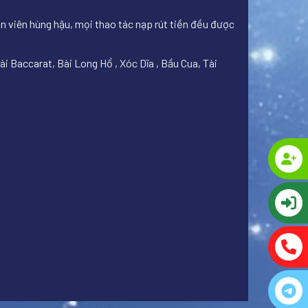
ân viên hùng hậu, mọi thao tác nạp rút tiền đều được
ài Baccarat, Bài Long Hổ , Xóc Dĩa , Bầu Cua, Tài