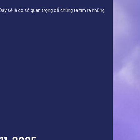
y sẽ là cơ sở quan trọng để chúng ta tìm ra những