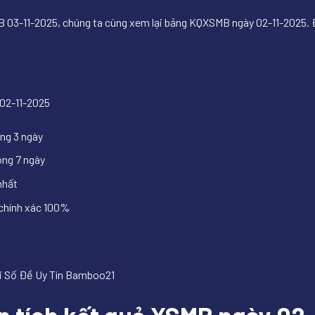
 03-11-2025, chúng ta cùng xem lại bảng KQXSMB ngày 02-11-2025. Đâ
 02-11-2025
ng 3 ngày
ong 7 ngày
nhất
chính xác 100%
ơi Số Đề Uy Tín Bamboo21