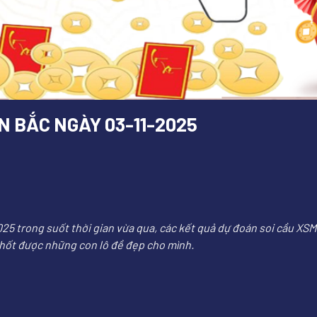
N BẮC NGÀY 03-11-2025
trong suốt thời gian vừa qua, các kết quả dự đoán soi cầu XSMB
 chốt được những con lô đề đẹp cho mình.