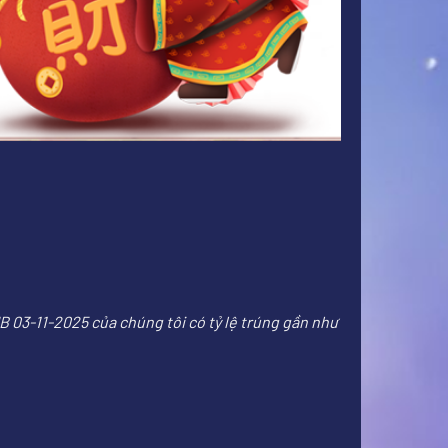
 03-11-2025 của chúng tôi có tỷ lệ trúng gần như