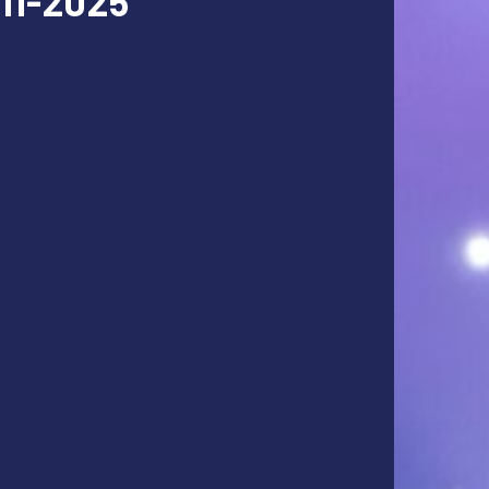
-11-2025