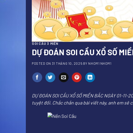
SOI CẦU 3 MIỀN
DỰ ĐOÁN SOI CẦU XỔ SỐ MIỀ
POSTED ON
31 THÁNG 10, 2025
BY
NHOM1 NHOM1
DỰ ĐOÁN SOI CẦU XỔ SỐ MIỀN BẮC NGÀY 01-11-2025 
tuyệt đối. Chắc chắn qua bài viết này, anh em sẽ