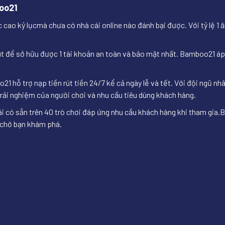
boo21
ao kỷ lụcmà chưa có nhà cái online nào đánh bại được. Với tỷ lệ 1 ăn 
 để sở hữu được 1 tài khoản an toàn và bảo mật nhất. Bamboo21 áp 
 hỗ trợ nạp tiền rút tiền 24/7 kể cả ngày lễ và tết. Với đội ngũ nh
rải nghiệm của người chơi và nhu cầu tiêu dùng khách hàng.
ái có sẵn trên 40 trò chơi đáp ứng nhu cầu khách hàng khi tham gia.
B
 chờ bạn khám phá.