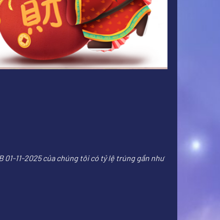
01-11-2025 của chúng tôi có tỷ lệ trúng gần như