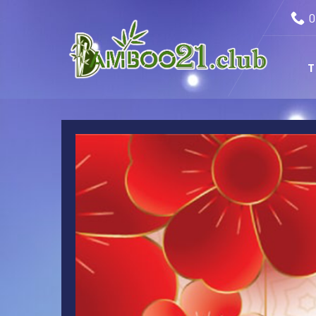
Skip
0
to
content
T