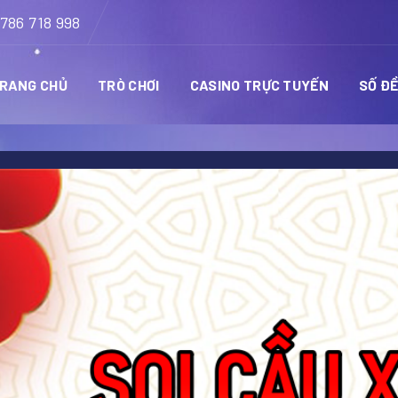
786 718 998
RANG CHỦ
TRÒ CHƠI
CASINO TRỰC TUYẾN
SỐ Đ