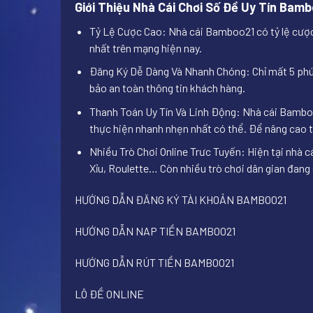
Giới Thiệu Nhà Cái Chơi Số Đề Uy Tín Bam
Tỷ Lệ Cược Cao: Nhà cái Bamboo21 có tỷ lệ cược c
nhất trên mạng hiện nay.
Đăng Ký Dễ Dàng Và Nhanh Chóng: Chỉ mất 5 phút
bảo an toàn thông tin khách hàng.
Thanh Toán Uy Tín Và Linh Động: Nhà cái Bamboo21
thực hiện nhanh nhẹn nhất có thể. Để nâng cao t
Nhiều Trò Chơi Online Trưc Tuyến: Hiện tại nhà c
Xỉu, Roulette…
Còn nhiều trò chơi dân gian đang
HƯỚNG DẪN ĐĂNG KÝ TÀI KHOẢN BAMBOO21
HƯỚNG DẪN NAP TIỀN BAMBOO21
HƯỚNG DẪN RÚT TIỀN BAMBOO21
LÔ ĐỀ ONLINE