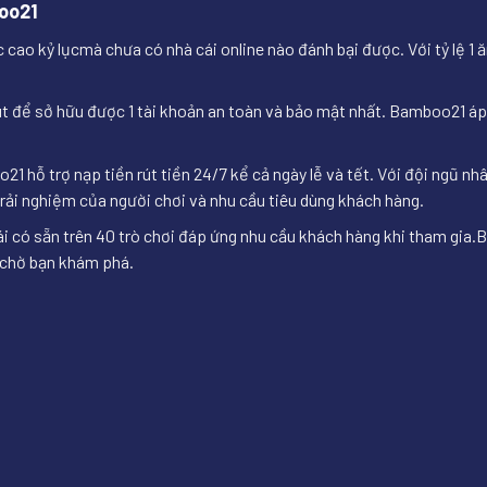
boo21
ao kỷ lụcmà chưa có nhà cái online nào đánh bại được. Với tỷ lệ 1 ăn 
 để sở hữu được 1 tài khoản an toàn và bảo mật nhất. Bamboo21 áp 
 hỗ trợ nạp tiền rút tiền 24/7 kể cả ngày lễ và tết. Với đội ngũ nh
rải nghiệm của người chơi và nhu cầu tiêu dùng khách hàng.
ái có sẵn trên 40 trò chơi đáp ứng nhu cầu khách hàng khi tham gia.
B
 chờ bạn khám phá.