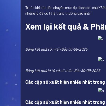
Trước khi bắt đầu chuyên mục dự đoán soi cầu XSMB
những lô đề có tỷ lệ trúng thưởng cao nhấ]
Xem lại kết quả & Ph
Bảng kết quả số miền Bắc 30-09-2025
Bảng kết quả lô tô xổ số miền Bắc 30-09-2025
Các cặp số xuất hiện nhiều nhất trong
Các cặp số xuất hiện nhiều nhất trong