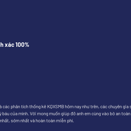
t
nh xác 100%
 các phân tích t
hống kê KQXSMB h
ôm nay
như trên, các chuyên gia 
ý báu của mình. Với mong muốn giúp đỡ anh em cùng vào bờ an toàn v
nhất, sớm nhất và hoàn toàn miễn phí.