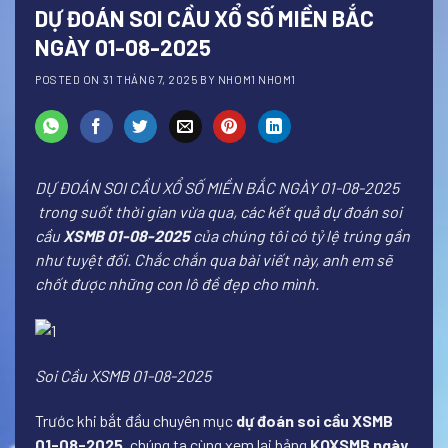
DỰ ĐOÁN SOI CẦU XỔ SỐ MIỀN BẮC
NGÀY 01-08-2025
POSTED ON
31 THÁNG 7, 2025
BY
NHOM1 NHOM1
DỰ ĐOÁN SOI CẦU XỔ SỐ MIỀN BẮC NGÀY 01-08-2025
trong suốt thời gian vừa qua, các kết quả dự đoán soi
cầu
XSMB 01-08-2025
của chúng tôi có tỷ lệ trúng gần
như tuyệt đối. Chắc chắn qua bài viết này, anh em sẽ
chốt được những con lô đề đẹp cho mình.
Soi Cầu XSMB 01-08-2025
Trước khi bắt đầu chuyên mục
dự đoán soi cầu XSMB
01-08-2025
, chúng ta cùng xem lại bảng
KQXSMB ngày