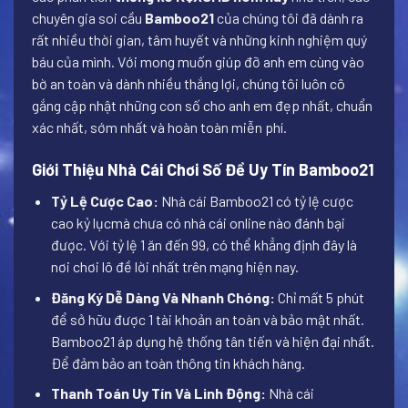
chuyên gia soi cầu
Bamboo21
của chúng tôi đã dành ra
rất nhiều thời gian, tâm huyết và những kinh nghiệm quý
báu của mình. Với mong muốn giúp đỡ anh em cùng vào
bờ an toàn và dành nhiều thắng lợi, chúng tôi luôn cô
gắng cập nhật những con số cho anh em đẹp nhất, chuẩn
xác nhất, sớm nhất và hoàn toàn miễn phí.
Giới Thiệu Nhà Cái Chơi Số Đề Uy Tín Bamboo21
Tỷ Lệ Cược Cao:
Nhà cái Bamboo21 có tỷ lệ cược
cao kỷ lụcmà chưa có nhà cái online nào đánh bại
được. Với tỷ lệ 1 ăn đến 99, có thể khẳng định đây là
nơi chơi lô đề lời nhất trên mạng hiện nay.
Đăng Ký Dễ Dàng Và Nhanh Chóng:
Chỉ mất 5 phút
để sở hữu được 1 tài khoản an toàn và bảo mật nhất.
Bamboo21 áp dụng hệ thống tân tiến và hiện đại nhất.
Để đảm bảo an toàn thông tin khách hàng.
Thanh Toán Uy Tín Và Linh Động:
Nhà cái