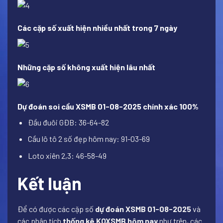
Các cặp số xuất hiện nhiều nhất trong 7 ngày
Những cặp số không xuất hiện lâu nhất
Dự đoán soi cầu XSMB 01-08-2025
chính xác 100%
Đầu đuôi GĐB: 36-64-82
Cầu lô tô 2 số đẹp hôm nay: 91-03-69
Loto xiên 2,3: 46-58-49
Kết luận
Để có được các cặp số
dự đoán XSMB 01-08-2025
và
các phân tích
t
hống kê KQXSMB h
ôm nay
như trên, các