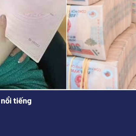
nổi tiếng