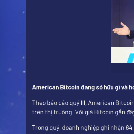
American Bitcoin đang sở hữu gì và h
Theo báo cáo quý III, American Bitcoi
trên thị trường. Với giá Bitcoin gần đâ
Trong quý, doanh nghiệp ghi nhận 64,2